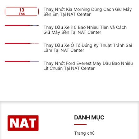
Thay Nhớt Kia Morning Đúng Cách Giữ Máy
13
Bền Êm Tại NAT Center
Th4
Thay Dầu Xe i10 Bao Nhiêu Tiền Và Cách
Giữ Máy Bền Tại NAT Center
Thay Dầu Xe Ô Tô Đúng Kỹ Thuật Tránh Sai
Lầm Tại NAT Center
Thay Nhớt Ford Everest Máy Dầu Bao Nhiêu
Lít Chuẩn Tại NAT Center
DANH MỤC
Trang chủ