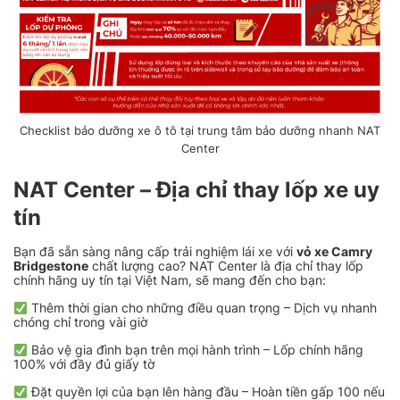
Checklist bảo dưỡng xe ô tô tại trung tâm bảo dưỡng nhanh NAT
Center
NAT Center – Địa chỉ thay lốp xe uy
tín
Bạn đã sẵn sàng nâng cấp trải nghiệm lái xe với
vỏ xe Camry
Bridgestone
chất lượng cao? NAT Center là địa chỉ thay lốp
chính hãng uy tín tại Việt Nam, sẽ mang đến cho bạn:
Thêm thời gian cho những điều quan trọng – Dịch vụ nhanh
chóng chỉ trong vài giờ
Bảo vệ gia đình bạn trên mọi hành trình – Lốp chính hãng
100% với đầy đủ giấy tờ
Đặt quyền lợi của bạn lên hàng đầu – Hoàn tiền gấp 100 nếu