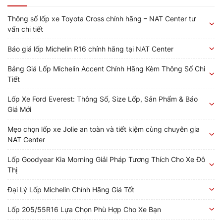
Thông số lốp xe Toyota Cross chính hãng – NAT Center tư
vấn chi tiết
Báo giá lốp Michelin R16 chính hãng tại NAT Center
Bảng Giá Lốp Michelin Accent Chính Hãng Kèm Thông Số Chi
Tiết
Lốp Xe Ford Everest: Thông Số, Size Lốp, Sản Phẩm & Báo
Giá Mới
Mẹo chọn lốp xe Jolie an toàn và tiết kiệm cùng chuyên gia
NAT Center
Lốp Goodyear Kia Morning Giải Pháp Tương Thích Cho Xe Đô
Thị
Đại Lý Lốp Michelin Chính Hãng Giá Tốt
Lốp 205/55R16 Lựa Chọn Phù Hợp Cho Xe Bạn