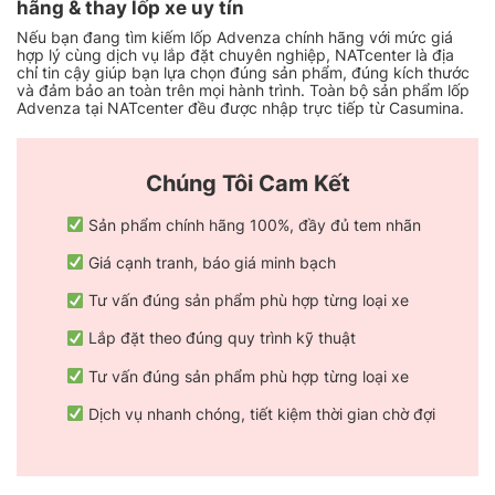
hãng & thay lốp xe uy tín
Nếu bạn đang tìm kiếm lốp Advenza chính hãng với mức giá
hợp lý cùng dịch vụ lắp đặt chuyên nghiệp, NATcenter là địa
chỉ tin cậy giúp bạn lựa chọn đúng sản phẩm, đúng kích thước
và đảm bảo an toàn trên mọi hành trình. Toàn bộ sản phẩm lốp
Advenza tại NATcenter đều được nhập trực tiếp từ Casumina.
Chúng Tôi Cam Kết
Sản phẩm chính hãng 100%, đầy đủ tem nhãn
Giá cạnh tranh, báo giá minh bạch
Tư vấn đúng sản phẩm phù hợp từng loại xe
Lắp đặt theo đúng quy trình kỹ thuật
Tư vấn đúng sản phẩm phù hợp từng loại xe
Dịch vụ nhanh chóng, tiết kiệm thời gian chờ đợi