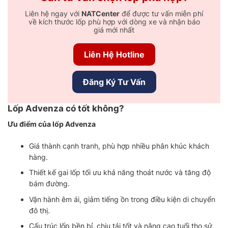
Liên hệ ngay với
NATCenter
để được tư vấn miễn phí
về kích thước lốp phù hợp với dòng xe và nhận báo
giá mới nhất
Liên Hệ Hotline
Đăng Ký Tư Vấn
Lốp Advenza có tốt không?
Ưu điểm của lốp Advenza
Giá thành cạnh tranh, phù hợp nhiều phân khúc khách
hàng.
Thiết kế gai lốp tối ưu khả năng thoát nước và tăng độ
bám đường.
Vận hành êm ái, giảm tiếng ồn trong điều kiện di chuyển
đô thị.
Cấu trúc lốp bền bỉ, chịu tải tốt và nâng cao tuổi thọ sử