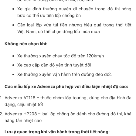
Xe gia đình thường xuyên di chuyển trong đô thị nóng
bức có thể ưu tiên lốp chống ồn
Cần loại lốp vừa túi tiền nhưng hiệu quả trong thời tiết
Việt Nam, có thể chọn dòng lốp mùa mưa
Không nên chọn khi:
Xe thường xuyên chạy tốc độ trên 120km/h
Xe cao cấp cần độ yên tĩnh tuyệt đối
Xe thường xuyên vận hành trên đường đèo dốc
Các mẫu lốp xe Advenza phù hợp với điều kiện nhiệt độ cao:
Advenza AT118 – thuộc nhóm lốp touring, dùng cho địa hình đa
dạng, chịu nhiệt tốt
Advenza HP208 – loại lốp chống ồn dành cho đường đô thị, khả
năng tản nhiệt cao
Lưu ý quan trọng khi vận hành trong thời tiết nóng: